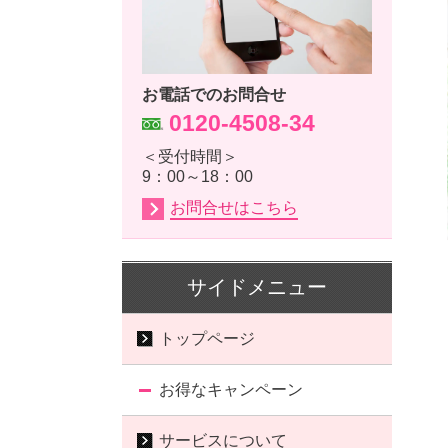
お電話でのお問合せ
0120-4508-34
＜受付時間＞
9：00～18：00
お問合せはこちら
サイドメニュー
トップページ
お得なキャンペーン
サービスについて