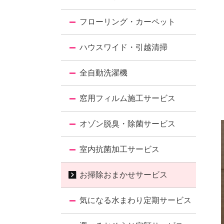
フローリング・カーペット
ハウスワイド・引越清掃
全自動洗濯機
窓用フィルム施工サービス
オゾン脱臭・除菌サービス
室内抗菌加工サービス
お掃除おまかせサービス
気になる水まわり定期サービス