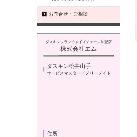
お問合せ・ご相談
ダスキンフランチャイズチェーン加盟店
株式会社エム
ダスキン松井山手
サービスマスター／メリーメイド
住所