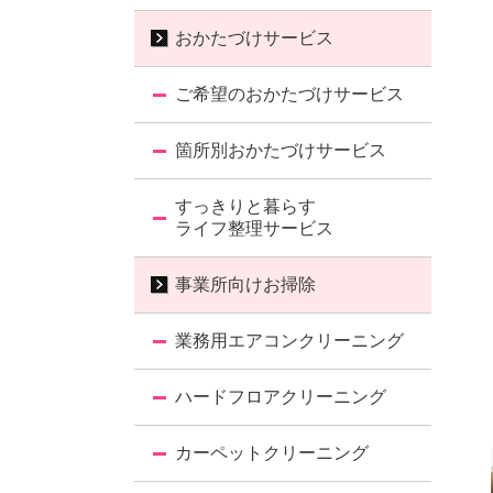
おかたづけサービス
ご希望のおかたづけサービス
箇所別おかたづけサービス
すっきりと暮らす
ライフ整理サービス
事業所向けお掃除
業務用エアコンクリーニング
ハードフロアクリーニング
カーペットクリーニング