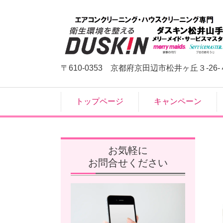
〒610-0353 京都府京田辺市松井ヶ丘３-26-
トップページ
キャンペーン
お気軽に
お問合せください