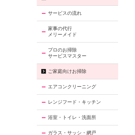
サービスの流れ
家事の代行
メリーメイド
プロのお掃除
サービスマスター
ご家庭向けお掃除
エアコンクリーニング
レンジフード・キッチン
浴室・トイレ・洗面所
ガラス・サッシ・網戸