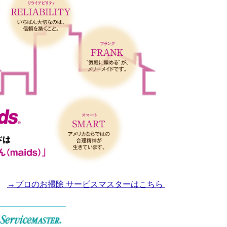
→プロのお掃除 サービスマスターはこちら