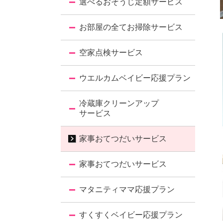
選べるおそうじ定額サービス
お部屋の全てお掃除サービス
空家点検サービス
ウエルカムベイビー応援プラン
冷蔵庫クリーンアップ
サービス
家事おてつだいサービス
家事おてつだいサービス
マタニティママ応援プラン
すくすくベイビー応援プラン