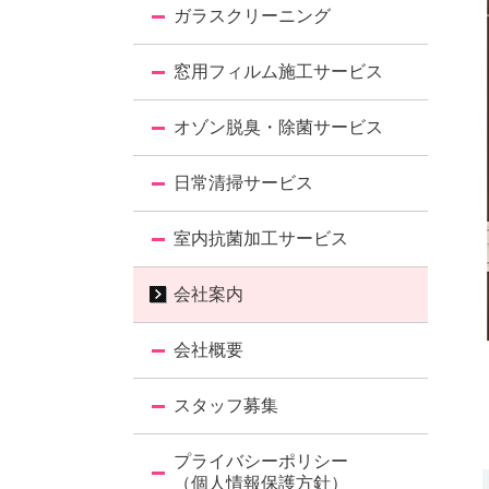
ガラスクリーニング
窓用フィルム施工サービス
オゾン脱臭・除菌サービス
日常清掃サービス
室内抗菌加工サービス
会社案内
会社概要
スタッフ募集
プライバシーポリシー
（個人情報保護方針）