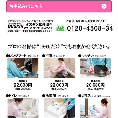
お申込みはこちら