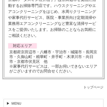
動するお掃除専門店です。ハウスクリーニングやエ
アコンクリーニングをはじめ、水周りクリーニング
や家事代行サービス、医院・事業所向け定期清掃や
業務用エアコンクリーニングなど豊富な清掃サービ
スをご提供いたします。お掃除のことならお気軽に
ご相談ください。
対応エリア
京都府京田辺市・八幡市・宇治市・城陽市・長岡京
市・久御山町・精華町・井手町・木津川市・向日
市・京都市伏見区 他
※家事代行サービスは、一部お伺いできないエリア
がございますのでお問合せください。
トップページ
MENU