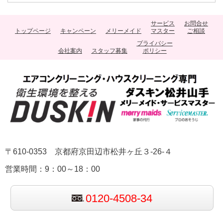
サービス
お問合せ
トップページ
キャンペーン
メリーメイド
マスター
ご相談
プライバシー
会社案内
スタッフ募集
ポリシー
〒610-0353 京都府京田辺市松井ヶ丘３-26-４
営業時間：9：00～18：00
0120-4508-34