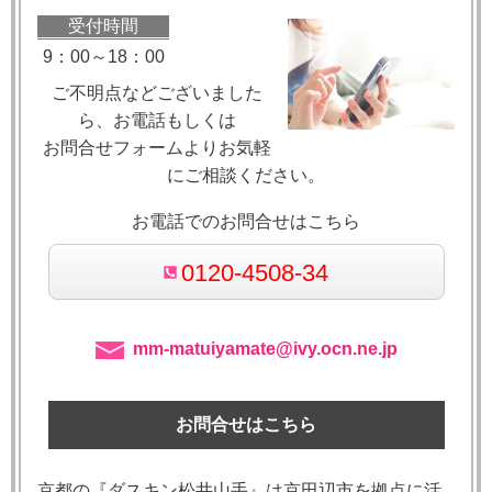
受付時間
9：00～18：00
ご不明点などございました
ら、お電話もしくは
お問合せフォームよりお気軽
にご相談ください。
お電話でのお問合せはこちら
0120-4508-34
mm-matuiyamate@ivy.ocn.ne.jp
お問合せはこちら
京都の『ダスキン松井山手』は京田辺市を拠点に活