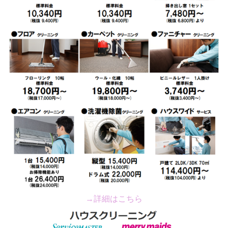
→詳細はこちら