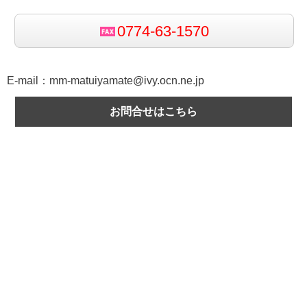
0774-63-1570
E-mail：
mm-matuiyamate@ivy.ocn.ne.jp
お問合せはこちら