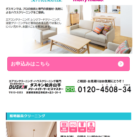
お申込みはこちら