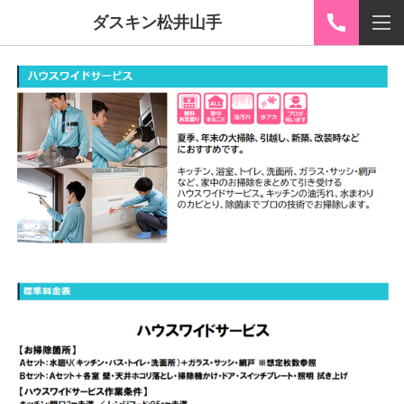
ダスキン松井山手