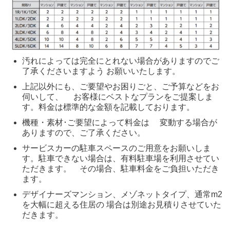
汚れによっては完全にとれない場合がありますのでご
了承くださいますよう お願いいたします。
上記以外にも、ご要望やお困りごと、ご予算などをお
伺いして、 お客様にベストなプランをご提案しま
す。料金は標準的な金額を記載しております。
機種・素材･ご要望によって料金は 変動する場合が
ありますので、ご了承ください。
サービスカーの駐車スペースのご用意をお願いしま
す。駐車できない場合は、有料駐車場を利用させてい
ただきます。 その場合、駐車料金をご負担いただき
ます。
デザイナーズマンション、メゾネットタイプ、通常m2
を大幅に超える住居の 場合は別途お見積りさせていた
だきます。