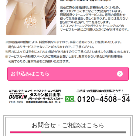
お申込みはこちら
お問合せ・ご相談はこちら