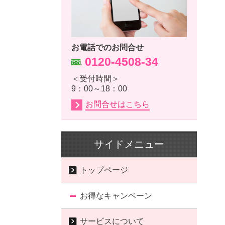
お電話でのお問合せ
0120-4508-34
＜受付時間＞
9：00～18：00
お問合せはこちら
サイドメニュー
トップページ
お得なキャンペーン
サービスについて