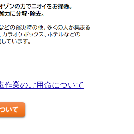
毒作業のご用命について