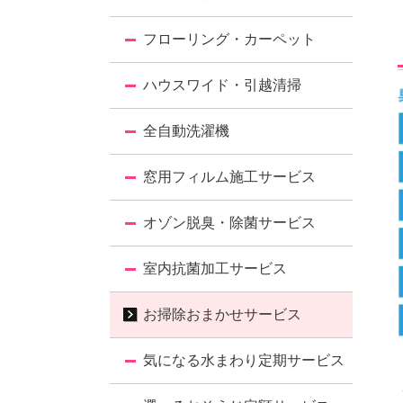
フローリング・カーペット
ハウスワイド・引越清掃
全自動洗濯機
窓用フィルム施工サービス
オゾン脱臭・除菌サービス
室内抗菌加工サービス
お掃除おまかせサービス
気になる水まわり定期サービス