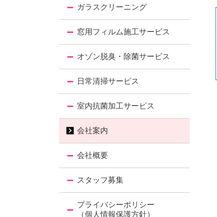
ガラスクリーニング
窓用フィルム施工サービス
オゾン脱臭・除菌サービス
日常清掃サービス
室内抗菌加工サービス
会社案内
会社概要
スタッフ募集
プライバシーポリシー
（個人情報保護方針）