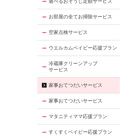
選べるおそうじ定額サービス
お部屋の全てお掃除サービス
空家点検サービス
ウエルカムベイビー応援プラン
冷蔵庫クリーンアップ
サービス
家事おてつだいサービス
家事おてつだいサービス
マタニティママ応援プラン
すくすくベイビー応援プラン