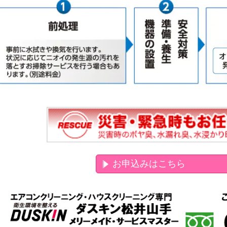
お申込みはこちら