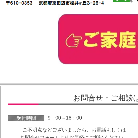
お問合せ・ご相談
9：00～18：00
受付時間
ご不明点などございましたら、お電話もしくは
お問合せフォームよりお気軽にご相談ください。