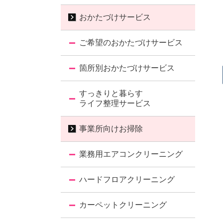
おかたづけサービス
ご希望のおかたづけサービス
箇所別おかたづけサービス
すっきりと暮らす
ライフ整理サービス
事業所向けお掃除
業務用エアコンクリーニング
ハードフロアクリーニング
カーペットクリーニング