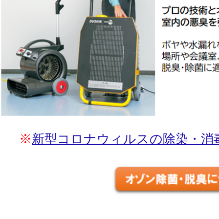
※
新型コロナウィルスの除染・消