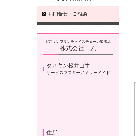
お問合せ・ご相談
ダスキンフランチャイズチェーン加盟店
株式会社エム
ダスキン松井山手
サービスマスター／メリーメイド
住所