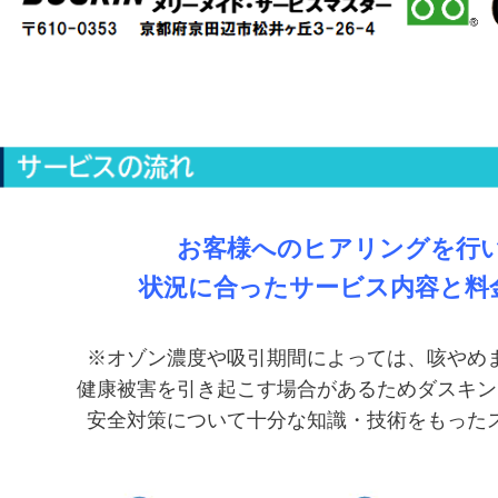
お客様へのヒアリングを行
状況に合ったサービス内容と料
※オゾン濃度や吸引期間によっては、咳やめ
健康被害を
引き起こす場合があるためダスキン
安全対策について十分な知識・技術をもった