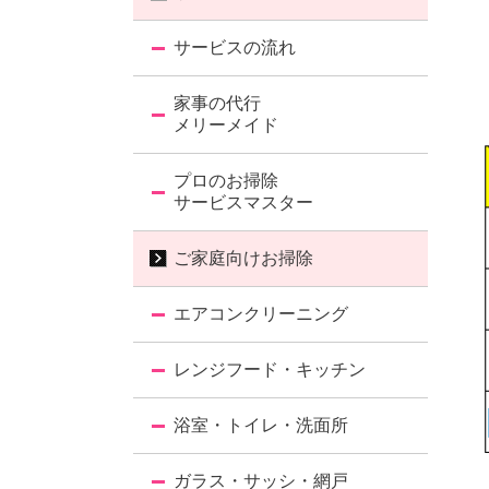
サービスの流れ
家事の代行
メリーメイド
プロのお掃除
サービスマスター
ご家庭向けお掃除
エアコンクリーニング
レンジフード・キッチン
浴室・トイレ・洗面所
ガラス・サッシ・網戸