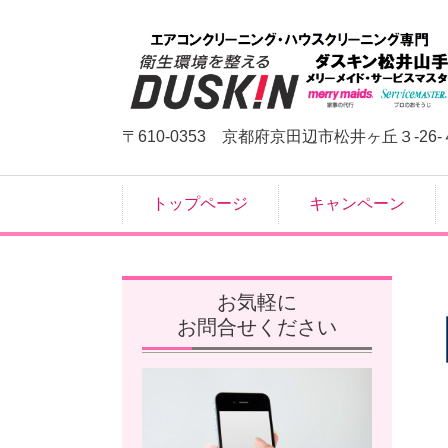
〒610-0353 京都府京田辺市松井ヶ丘３-26-
トップページ
キャンペーン
お気軽に
お問合せください