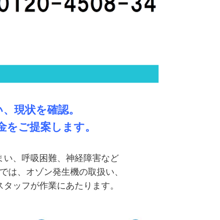
い、現状を確認。
金をご提案します。
まい、呼吸困難、神経障害など
では、オゾン発生機の取扱い、
スタッフが作業にあたります。