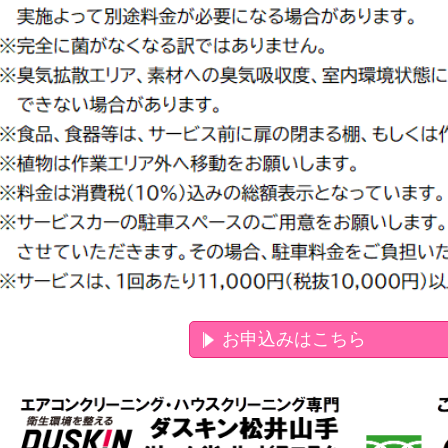
お申込みはこちら